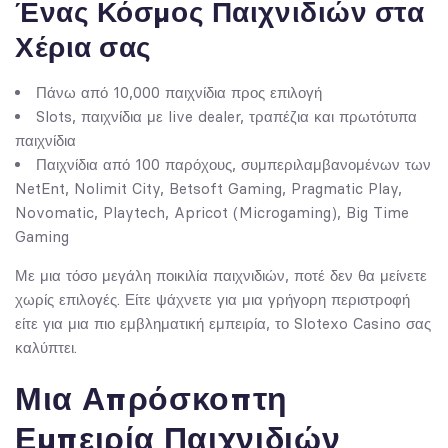
Ένας Κόσμος Παιχνιδιών στα
Χέρια σας
Πάνω από 10,000 παιχνίδια προς επιλογή
Slots, παιχνίδια με live dealer, τραπέζια και πρωτότυπα
παιχνίδια
Παιχνίδια από 100 παρόχους, συμπεριλαμβανομένων των
NetEnt, Nolimit City, Betsoft Gaming, Pragmatic Play,
Novomatic, Playtech, Apricot (Microgaming), Big Time
Gaming
Με μια τόσο μεγάλη ποικιλία παιχνιδιών, ποτέ δεν θα μείνετε
χωρίς επιλογές. Είτε ψάχνετε για μια γρήγορη περιστροφή
είτε για μια πιο εμβληματική εμπειρία, το Slotexo Casino σας
καλύπτει.
Μια Απρόσκοπτη
Εμπειρία Παιχνιδιών