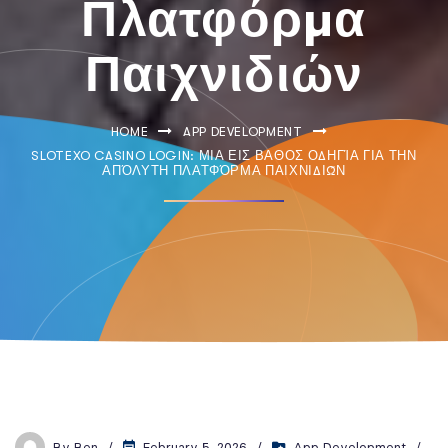
Πλατφόρμα
Παιχνιδιών
HOME
APP DEVELOPMENT
SLOTEXO CASINO LOGIN: ΜΙΑ ΕΙΣ ΒΑΘΟΣ ΟΔΗΓΊΑ ΓΙΑ ΤΗΝ
ΑΠΌΛΥΤΗ ΠΛΑΤΦΌΡΜΑ ΠΑΙΧΝΙΔΙΏΝ
By
Ben
February 5, 2026
App Development