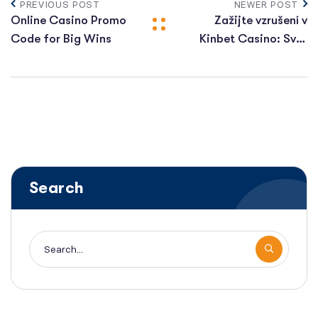
PREVIOUS POST
NEWER POST
Online Casino Promo
Zažijte vzrušení v
Code for Big Wins
Kinbet Casino: Svět
nekonečných herních
možností
Search