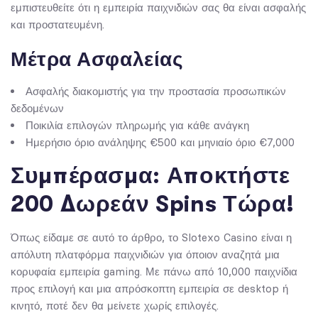
εμπιστευθείτε ότι η εμπειρία παιχνιδιών σας θα είναι ασφαλής
και προστατευμένη.
Μέτρα Ασφαλείας
Ασφαλής διακομιστής για την προστασία προσωπικών
δεδομένων
Ποικιλία επιλογών πληρωμής για κάθε ανάγκη
Ημερήσιο όριο ανάληψης €500 και μηνιαίο όριο €7,000
Συμπέρασμα: Αποκτήστε
200 Δωρεάν Spins Τώρα!
Όπως είδαμε σε αυτό το άρθρο, το Slotexo Casino είναι η
απόλυτη πλατφόρμα παιχνιδιών για όποιον αναζητά μια
κορυφαία εμπειρία gaming. Με πάνω από 10,000 παιχνίδια
προς επιλογή και μια απρόσκοπτη εμπειρία σε desktop ή
κινητό, ποτέ δεν θα μείνετε χωρίς επιλογές.