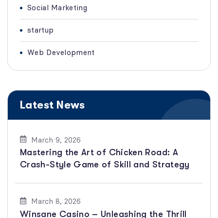
Social Marketing
startup
Web Development
Latest News
March 9, 2026
Mastering the Art of Chicken Road: A
Crash-Style Game of Skill and Strategy
March 8, 2026
Winsane Casino – Unleashing the Thrill